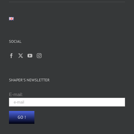
SOCIAL
SHAPER’S NEWSLETTER
E-mail: