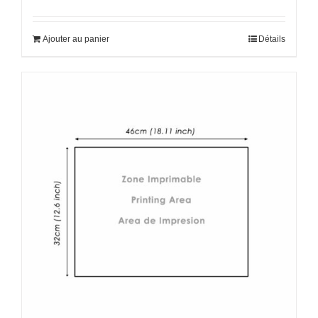
Ajouter au panier
Détails