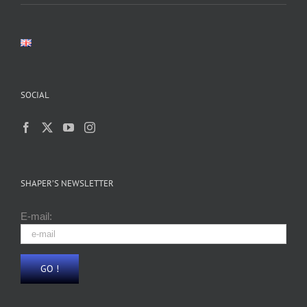
SOCIAL
SHAPER’S NEWSLETTER
E-mail: