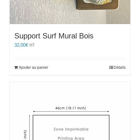
Support Surf Mural Bois
32,00
€
HT
Ajouter au panier
Détails