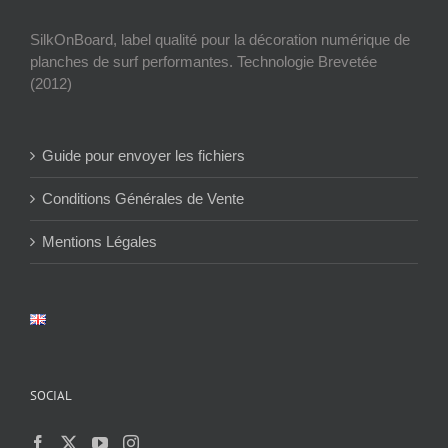
SilkOnBoard, label qualité pour la décoration numérique de
planches de surf performantes. Technologie Brevetée
(2012)
Guide pour envoyer les fichiers
Conditions Générales de Vente
Mentions Légales
SOCIAL