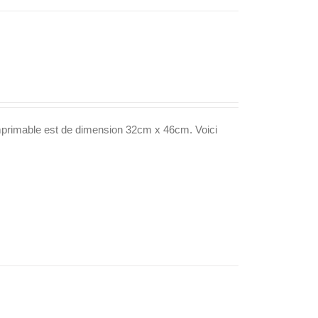
imprimable est de dimension 32cm x 46cm. Voici