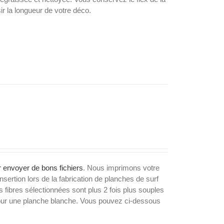
 la longueur de votre déco.
 envoyer de bons fichiers
. Nous imprimons votre
nsertion lors de la fabrication de planches de surf
 fibres sélectionnées sont plus 2 fois plus souples
 pour une planche blanche. Vous pouvez ci-dessous