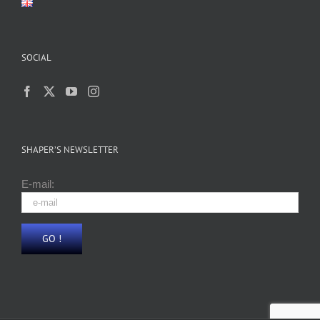
SOCIAL
SHAPER’S NEWSLETTER
E-mail: