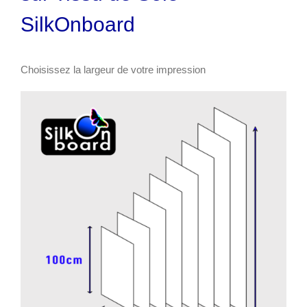
SilkOnboard
Choisissez la largeur de votre impression