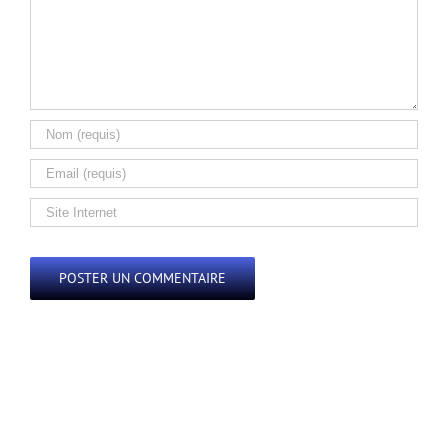
Alternative: