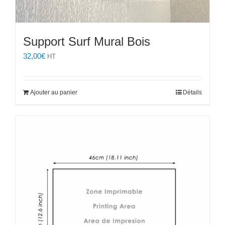
Support Surf Mural Bois
32,00
€
HT
Ajouter au panier
Détails