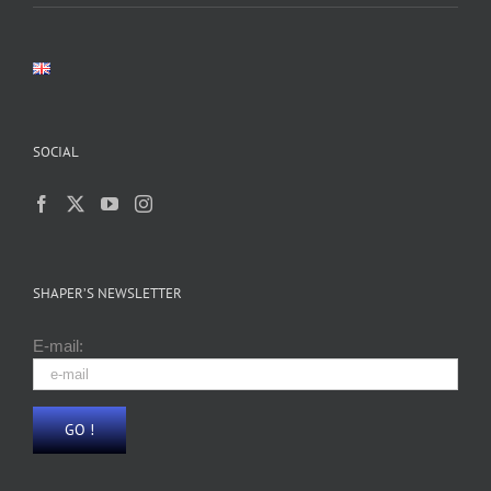
SOCIAL
SHAPER’S NEWSLETTER
E-mail: