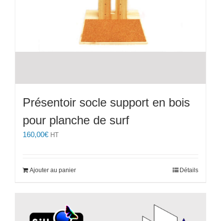
Présentoir socle support en bois
pour planche de surf
160,00
€
HT
Ajouter au panier
Détails