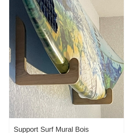
Support Surf Mural Bois