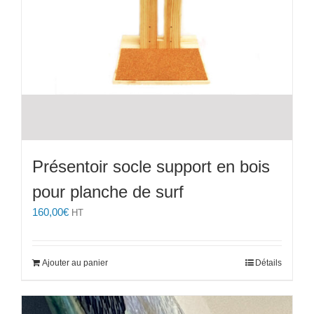
Présentoir socle support en bois
pour planche de surf
160,00
€
HT
Ajouter au panier
Détails