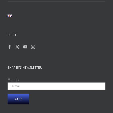
SOCIAL
SHAPER’S NEWSLETTER
E-mail: