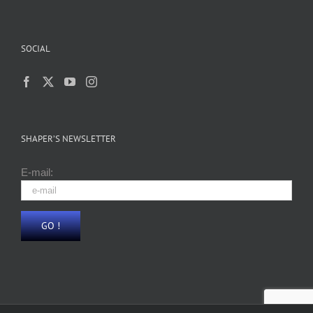
SOCIAL
SHAPER’S NEWSLETTER
E-mail: