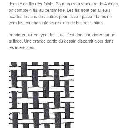
densité de fils très faible. Pour un tissu standard de 4onces,
on compte 4 fils au centimètre. Les fils sont par ailleurs
écartés les uns des autres pour laisser passer la résine
vers les couches inférieures lors de la stratification.
Imprimer sur ce type de tissu, c’est donc imprimer sur un
grillage. Une grande partie du dessin disparait alors dans
les interstices.