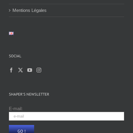
Mentions Légales
SOCIAL
SHAPER’S NEWSLETTER
E-mail: