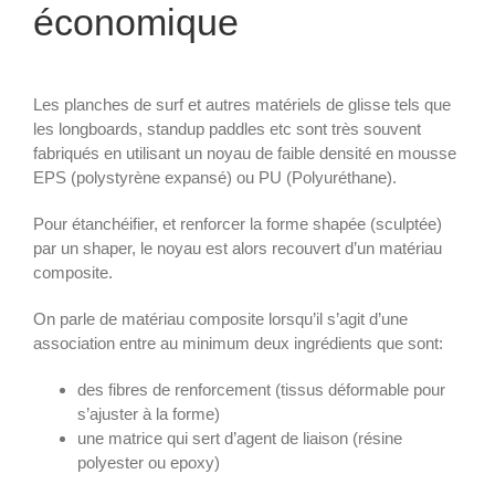
économique
Les planches de surf et autres matériels de glisse tels que
les longboards, standup paddles etc sont très souvent
fabriqués en utilisant un noyau de faible densité en mousse
EPS (polystyrène expansé) ou PU (Polyuréthane).
Pour étanchéifier, et renforcer la forme shapée (sculptée)
par un shaper, le noyau est alors recouvert d’un matériau
composite.
On parle de matériau composite lorsqu’il s’agit d’une
association entre au minimum deux ingrédients que sont:
des fibres de renforcement (tissus déformable pour
s’ajuster à la forme)
une matrice qui sert d’agent de liaison (résine
polyester ou epoxy)