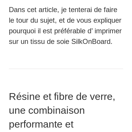
Dans cet article, je tenterai de faire
le tour du sujet, et de vous expliquer
pourquoi il est préférable d’
imprimer
sur un tissu de soie SilkOnBoard
.
Résine et fibre de verre,
une combinaison
performante et