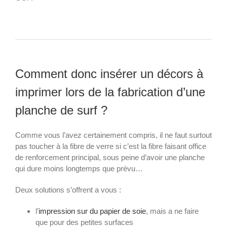
Comment donc insérer un décors à
imprimer lors de la fabrication d’une
planche de surf ?
Comme vous l’avez certainement compris, il ne faut surtout
pas toucher à la fibre de verre si c’est la fibre faisant office
de renforcement principal, sous peine d’avoir une planche
qui dure moins longtemps que prévu…
Deux solutions s’offrent a vous :
l’
impression sur du papier de soie
, mais a ne faire
que pour des petites surfaces