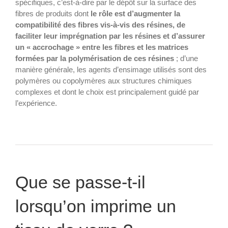
spécifiques, c’est-à-dire par le dépôt sur la surface des
fibres de produits dont
le rôle est d’augmenter la
compatibilité des fibres vis-à-vis des résines, de
faciliter leur imprégnation par les résines et d’assurer
un « accrochage » entre les fibres et les matrices
formées par la polymérisation de ces résines
; d’une
manière générale, les agents d’ensimage utilisés sont des
polymères ou copolymères aux structures chimiques
complexes et dont le choix est principalement guidé par
l’expérience.
Que se passe-t-il
lorsqu’on imprime un