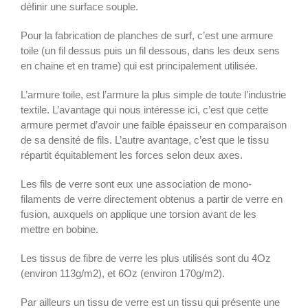
définir une surface souple.
Pour la fabrication de planches de surf, c’est une armure
toile (un fil dessus puis un fil dessous, dans les deux sens
en chaine et en trame) qui est principalement utilisée.
L’armure toile, est l’armure la plus simple de toute l’industrie
textile. L’avantage qui nous intéresse ici, c’est que cette
armure permet d’avoir une faible épaisseur en comparaison
de sa densité de fils. L’autre avantage, c’est que le tissu
répartit équitablement les forces selon deux axes.
Les fils de verre sont eux une association de mono-
filaments de verre directement obtenus a partir de verre en
fusion, auxquels on applique une torsion avant de les
mettre en bobine.
Les tissus de fibre de verre les plus utilisés sont du 4Oz
(environ 113g/m2), et 6Oz (environ 170g/m2).
Par ailleurs un tissu de verre est un tissu qui présente une