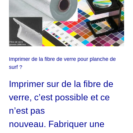
Imprimer de la fibre de verre pour planche de
surf ?
Imprimer sur de la fibre de
verre, c’est possible et ce
n’est pas
nouveau. Fabriquer une