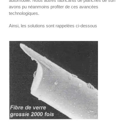
automobile. Nous autres fabricants de planches de surf
avons pu néanmoins profiter de ces avancées
technologiques.
Ainsi, les solutions sont rappelées ci-dessous