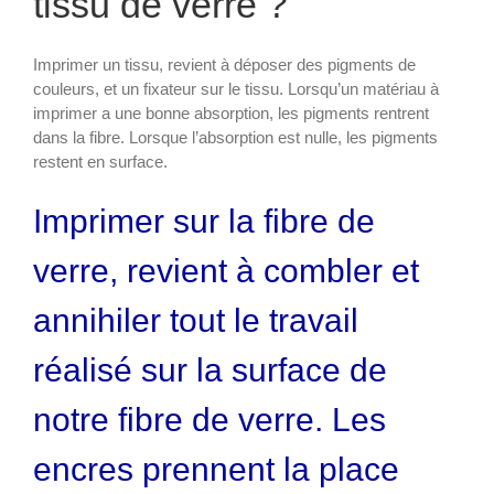
tissu de verre ?
Imprimer un tissu, revient à déposer des pigments de
couleurs, et un fixateur sur le tissu. Lorsqu’un matériau à
imprimer a une bonne absorption, les pigments rentrent
dans la fibre. Lorsque l’absorption est nulle, les pigments
restent en surface.
Imprimer sur la fibre de
verre, revient à combler et
annihiler tout le travail
réalisé sur la surface de
notre fibre de verre. Les
encres prennent la place