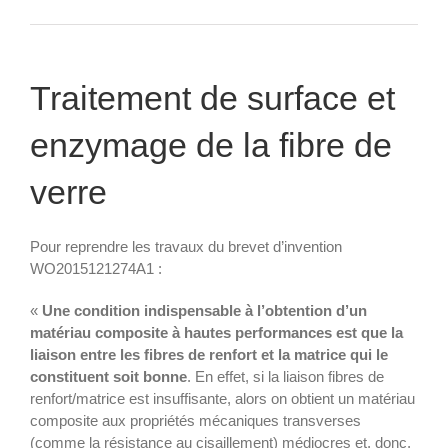
Traitement de surface et
enzymage de la fibre de
verre
Pour reprendre les travaux du brevet d’invention
WO2015121274A1 :
«
Une condition indispensable à l’obtention d’un
matériau composite à hautes performances est que la
liaison entre les fibres de renfort et la matrice qui le
constituent soit bonne
. En effet, si la liaison fibres de
renfort/matrice est insuffisante, alors on obtient un matériau
composite aux propriétés mécaniques transverses
(comme la résistance au cisaillement) médiocres et, donc,