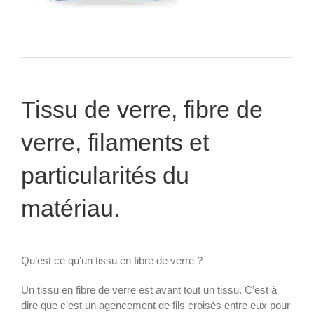
Tissu de verre, fibre de
verre, filaments et
particularités du
matériau.
Qu’est ce qu’un tissu en fibre de verre ?
Un tissu en fibre de verre est avant tout un tissu. C’est à
dire que c’est un agencement de fils croisés entre eux pour