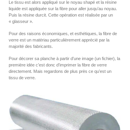
Le tissu est alors appliqué sur le noyau shapé et la résine
liquide est appliquée sur la fibre pour aller jusqu’au noyau.
Puis la résine durcit. Cette opération est réalisée par un
« glasseur ».
Pour des raisons économiques, et esthétiques, la fibre de
verre est un matériau particulièrement apprécié par la
majorité des fabricants.
Pour décorer sa planche à partir d’une image (un fichier), la
première idée c’est donc d’imprimer la fibre de verre
directement. Mais regardons de plus près ce qu’est un
tissu de verre.