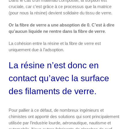
Dans le cas d’un matériau composite, la sorption est
cruciale, car c’est grâce à ce processus que la matrice
(pour nous la résine) devient solidaire du tissu de verre.
Or la fibre de verre a une absoption de 0. C’est à dire
qu’aucun liquide ne rentre dans la fibre de verre
.
La cohésion entre la résine et la fibre de verre est
uniquement due à l’adsoption.
La résine n’est donc en
contact qu’avec la surface
des filaments de verre.
Pour pallier à ce défaut, de nombreux ingénieurs et
chimistes ont apporté des solutions qui sont principalement
utilisée par l’industrie lourde, aéronautique, nautisme et