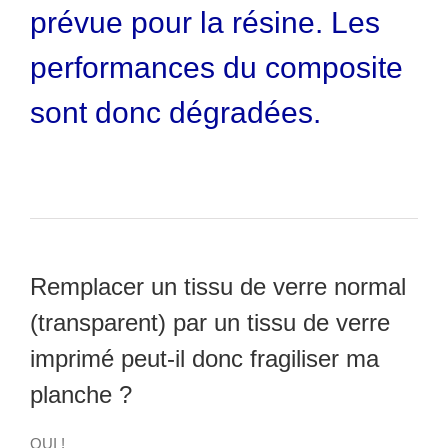
prévue pour la résine. Les
performances du composite
sont donc dégradées.
Remplacer un tissu de verre normal
(transparent) par un tissu de verre
imprimé peut-il donc fragiliser ma
planche ?
OUI !