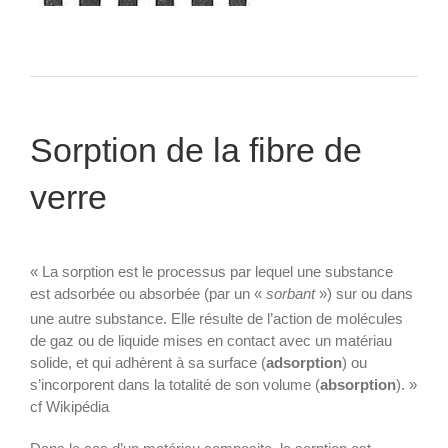
Sorption de la fibre de
verre
« La sorption est le processus par lequel une substance
est adsorbée ou absorbée (par un «
sorbant
») sur ou dans
une autre substance.
Elle résulte de l’action de molécules
de gaz ou de liquide mises en contact avec un matériau
solide, et qui adhèrent à sa surface (
adsorption
) ou
s’incorporent dans la totalité de son volume (
absorption
). »
cf Wikipédia