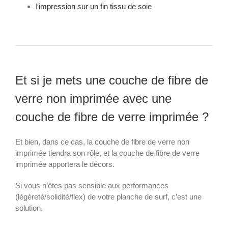
l’
impression sur un fin tissu de soie
Et si je mets une couche de fibre de
verre non imprimée avec une
couche de fibre de verre imprimée ?
Et bien, dans ce cas, la couche de fibre de verre non
imprimée tiendra son rôle, et la couche de fibre de verre
imprimée apportera le décors.
Si vous n’êtes pas sensible aux performances
(légèreté/solidité/flex) de votre planche de surf, c’est une
solution.