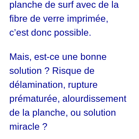
planche de surf avec de la
fibre de verre imprimée,
c’est donc possible.
Mais, est-ce une bonne
solution ? Risque de
délamination, rupture
prématurée, alourdissement
de la planche, ou solution
miracle ?