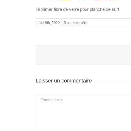
imprimer fibre de verre pour planche de surf
juillet 9th, 2022
|
0 commentaire
Laisser un commentaire
Commentaire