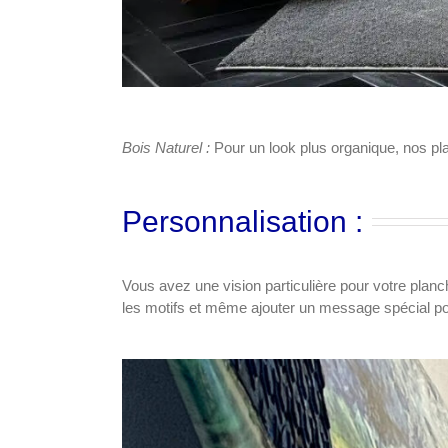
Bois Naturel :
Pour un look plus organique, nos pla
Personnalisation :
Vous avez une vision particulière pour votre plan
les motifs et même ajouter un message spécial pour