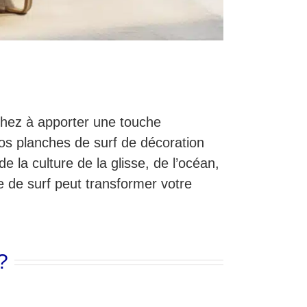
chez à apporter une touche
Nos planches de surf de décoration
e la culture de la glisse, de l’océan,
 de surf peut transformer votre
?