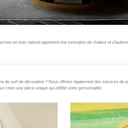
nches en bois naturel apportent une sensation de chaleur et d’authenti
che de surf de décoration ? Nous offrons également des services de p
 créer une pièce unique qui reflète votre personnalité.