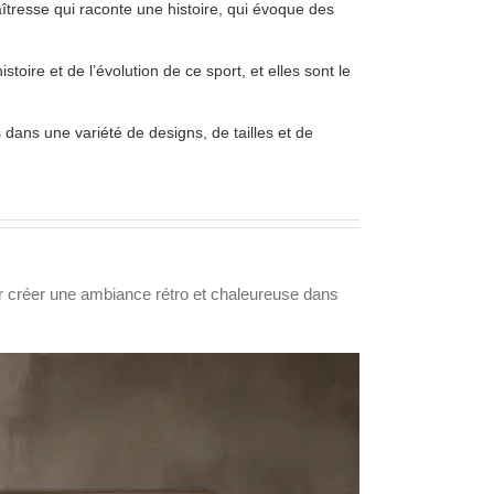
îtresse qui raconte une histoire, qui évoque des
toire et de l’évolution de ce sport, et elles sont le
 dans une variété de designs, de tailles et de
r créer une ambiance rétro et chaleureuse dans