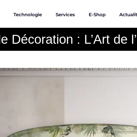
Technologie
Services
E-Shop
Actuali
e Décoration : L’Art de 