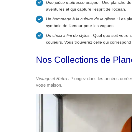
Une pièce maîtresse unique :
Une planche de s
aventures et qui capture l’esprit de l’océan.
Un hommage à la culture de la glisse :
Les plan
symbole de l’amour pour les vagues.
Un choix infini de styles :
Quel que soit votre s
couleurs. Vous trouverez celle qui correspond
Nos Collections de Plan
Vintage et Rétro :
Plongez dans les années dorées 
votre maison.