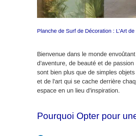
Planche de Surf de Décoration : L’Art de
Bienvenue dans le monde envoûtant 
d’aventure, de beauté et de passion 
sont bien plus que de simples objets 
et de l’art qui se cache derrière c
espace en un lieu d’inspiration.
Pourquoi Opter pour un