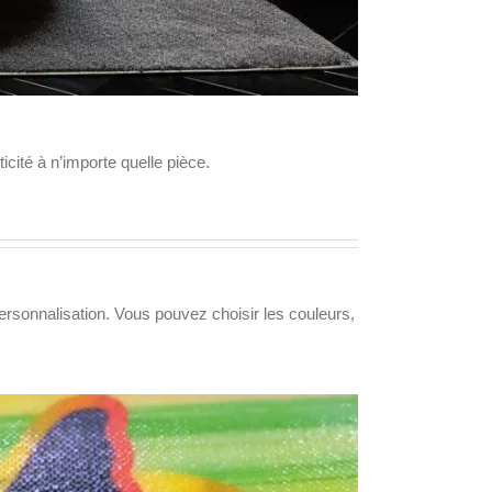
cité à n’importe quelle pièce.
ersonnalisation. Vous pouvez choisir les couleurs,