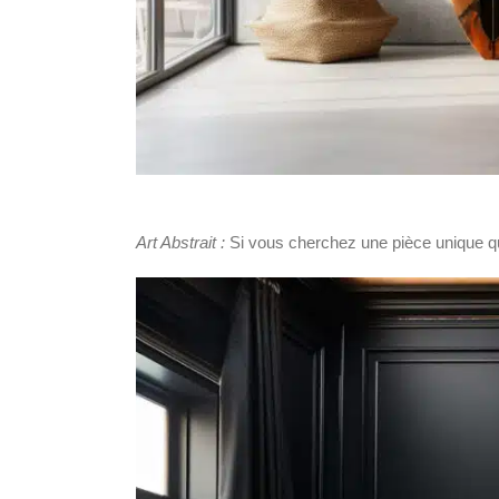
Art Abstrait :
Si vous cherchez une pièce unique qui