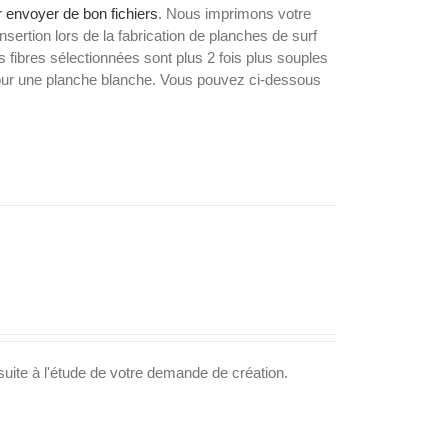
 envoyer de bon fichiers
. Nous imprimons votre
nsertion lors de la fabrication de planches de surf
 fibres sélectionnées sont plus 2 fois plus souples
 pour une planche blanche. Vous pouvez ci-dessous
suite à l'étude de votre demande de création.