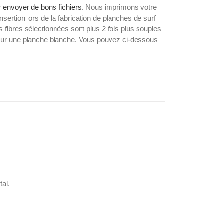
 envoyer de bons fichiers
. Nous imprimons votre
nsertion lors de la fabrication de planches de surf
 fibres sélectionnées sont plus 2 fois plus souples
 pour une planche blanche. Vous pouvez ci-dessous
tal.