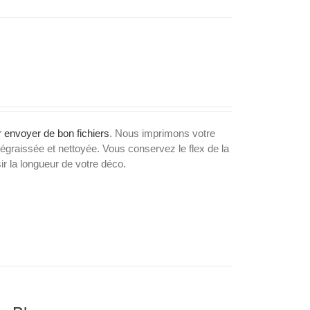
 envoyer de bon fichiers
. Nous imprimons votre
dégraissée et nettoyée. Vous conservez le flex de la
 la longueur de votre déco.