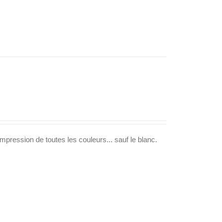
mpression de toutes les couleurs... sauf le blanc.