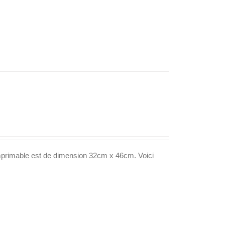
imprimable est de dimension 32cm x 46cm. Voici