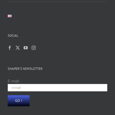
SOCIAL
SHAPER’S NEWSLETTER
E-mail: