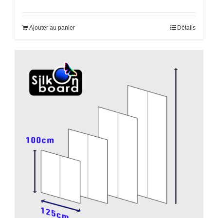
Ajouter au panier
Détails