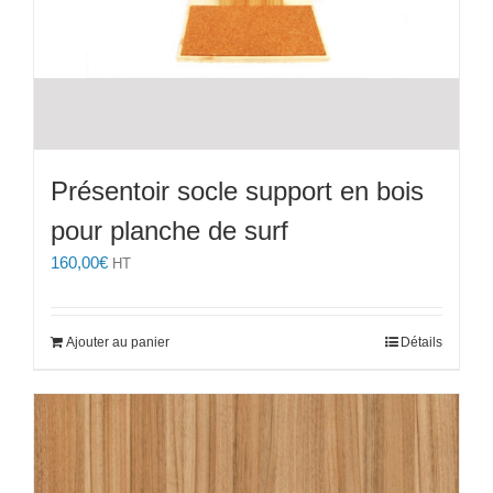
Présentoir socle support en bois
pour planche de surf
160,00
€
HT
Ajouter au panier
Détails