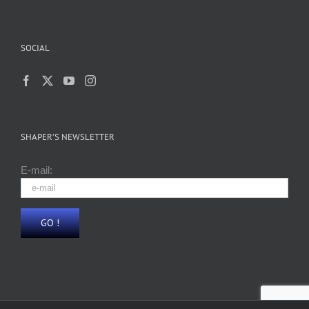
SOCIAL
SHAPER’S NEWSLETTER
E-mail: