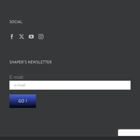
SOCIAL
SHAPER’S NEWSLETTER
E-mail: