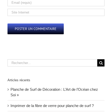
Alternative:
Rechercher:
Articles récents
Planche de Surf de Décoration : L’Art de l’Océan chez
Soi »
Imprimer de la fibre de verre pour planche de surf ?