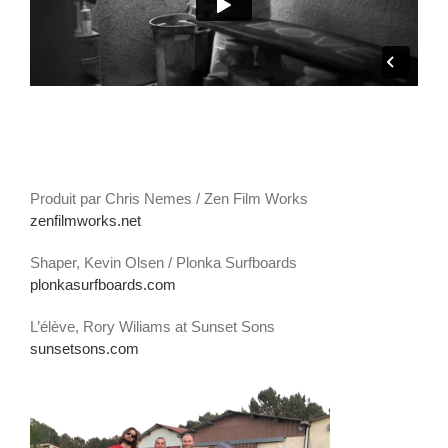
Produit par Chris Nemes / Zen Film Works
zenfilmworks.net
Shaper, Kevin Olsen / Plonka Surfboards
plonkasurfboards.com
L’élève, Rory Wiliams at Sunset Sons
sunsetsons.com