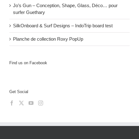
Jo’s Gun – Conception, Shape, Glass, Déco… pour
surfer Guethary
SilkOnboard & Surf Designs – IndoTrip board test
Planche de collection Roxy PopUp
Find us on Facebook
Get Social