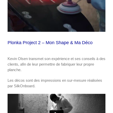
Plonka Project 2 – Mon Shape & Ma Déco
Kevin Olsen transmet son expérience et ses conseils à des
clients, afin de leur permettre de fabriquer leur propre
planche.
Les décos sont des impressions en sur-mesure réalisées
par SilkOnboard.