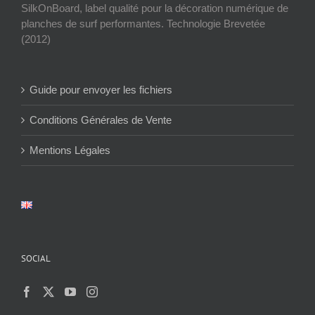
SilkOnBoard, label qualité pour la décoration numérique de
planches de surf performantes. Technologie Brevetée
(2012)
Guide pour envoyer les fichiers
Conditions Générales de Vente
Mentions Légales
SOCIAL